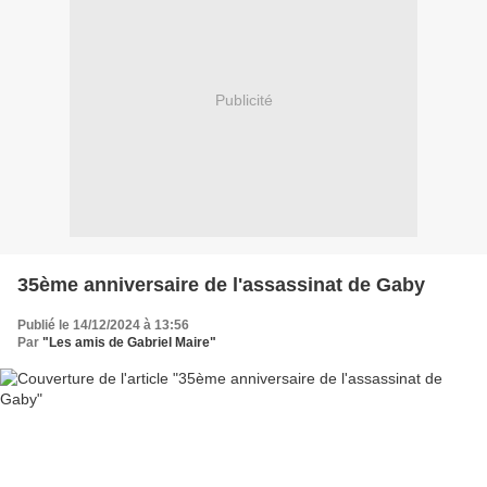
Publicité
35ème anniversaire de l'assassinat de Gaby
Publié le 14/12/2024 à 13:56
Par
"Les amis de Gabriel Maire"