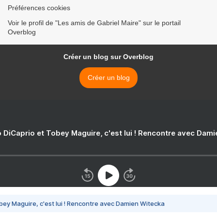
Préférences cookies
Voir le profil de "Les amis de Gabriel Maire" sur le portail
Overblog
Créer un blog sur Overblog
Créer un blog
 DiCaprio et Tobey Maguire, c'est lui ! Rencontre avec Dam
bey Maguire, c'est lui ! Rencontre avec Damien Witecka